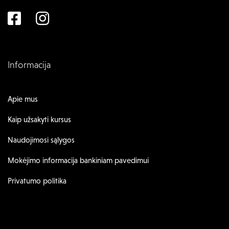
Informacija
Apie mus
Kaip užsakyti kursus
Naudojimosi sąlygos
Mokėjimo informacija bankiniam pavedimui
Privatumo politika